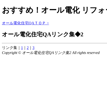
おすすめ！オール電化 リフォ
オール電化住宅QAＴＯＰ >
オール電化住宅QAリンク集◆2
リンク集｜
1
｜
2
｜
3
Copyright © オール電化住宅QAリンク集2 All rights reserved